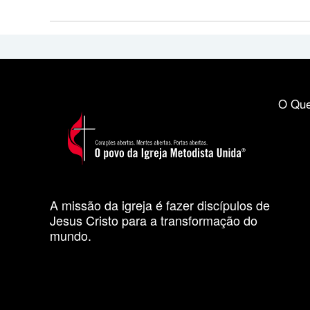
O Que
A missão da igreja é fazer discípulos de
Jesus Cristo para a transformação do
mundo.