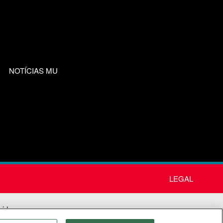
NOTÍCIAS MU
LEGAL
nida