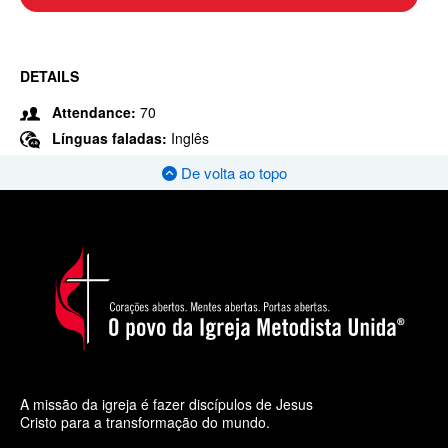
DETAILS
Attendance:
70
Línguas faladas:
Inglês
De volta ao topo
A missão da igreja é fazer discípulos de Jesus
Cristo para a transformação do mundo.