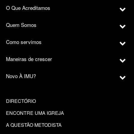
O Que Acreditamos
Quem Somos
Como servimos
Maneiras de crescer
Novo À IMU?
DIRECTÓRIO
ENCONTRE UMA IGREJA
A QUESTÃO METODISTA