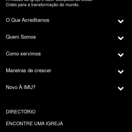
Cristo para a transformação do mundo.
O Que Acreditamos
Quem Somos
Como servimos
Maneiras de crescer
Novo À IMU?
DIRECTÓRIO
ENCONTRE UMA IGREJA