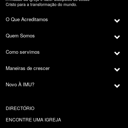
Cristo para a transformação do mundo.
O Que Acreditamos
Quem Somos
Como servimos
Maneiras de crescer
Novo À IMU?
DIRECTÓRIO
ENCONTRE UMA IGREJA