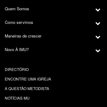
Quem Somos
Como servimos
Maneiras de crescer
Novo À IMU?
DIRECTÓRIO
ENCONTRE UMA IGREJA
A QUESTÃO METODISTA
NOTÍCIAS MU