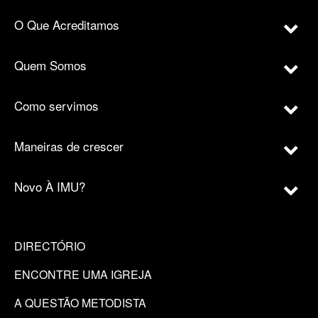
O Que Acreditamos
Quem Somos
Como servimos
Maneiras de crescer
Novo À IMU?
DIRECTÓRIO
ENCONTRE UMA IGREJA
A QUESTÃO METODISTA