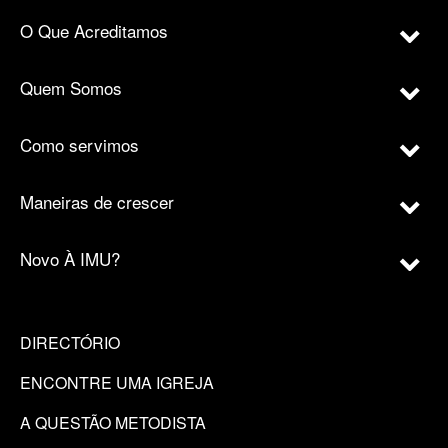
O Que Acreditamos
Quem Somos
Como servimos
Maneiras de crescer
Novo À IMU?
DIRECTÓRIO
ENCONTRE UMA IGREJA
A QUESTÃO METODISTA