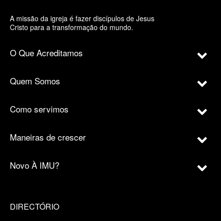
A missão da igreja é fazer discípulos de Jesus
Cristo para a transformação do mundo.
O Que Acreditamos
Quem Somos
Como servimos
Maneiras de crescer
Novo À IMU?
DIRECTÓRIO