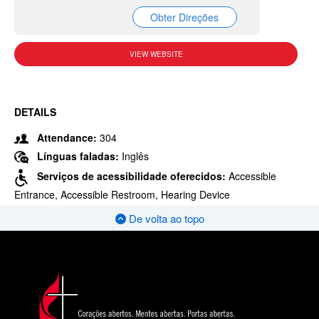
Obter Direções
VIEW WEBSITE
DETAILS
Attendance:
304
Línguas faladas:
Inglês
Serviços de acessibilidade oferecidos:
Accessible
Entrance, Accessible Restroom, Hearing Device
De volta ao topo