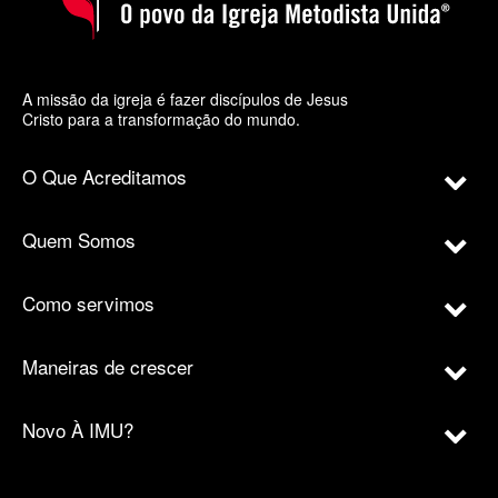
A missão da igreja é fazer discípulos de Jesus
Cristo para a transformação do mundo.
O Que Acreditamos
Quem Somos
Como servimos
Maneiras de crescer
Novo À IMU?