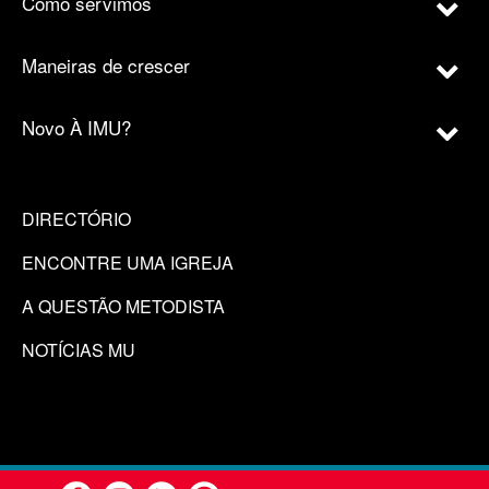
Como servimos
Maneiras de crescer
Novo À IMU?
DIRECTÓRIO
ENCONTRE UMA IGREJA
A QUESTÃO METODISTA
NOTÍCIAS MU