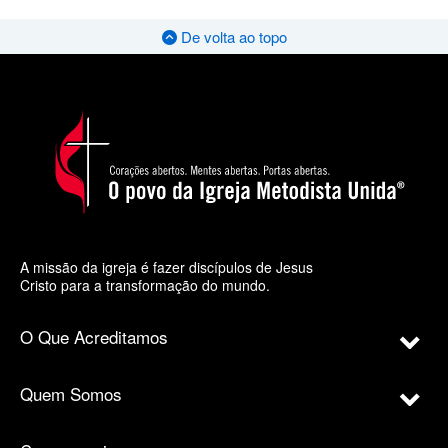
De volta ao topo
A missão da igreja é fazer discípulos de Jesus
Cristo para a transformação do mundo.
O Que Acreditamos
Quem Somos