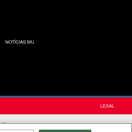
NOTÍCIAS MU
LEGAL
nida