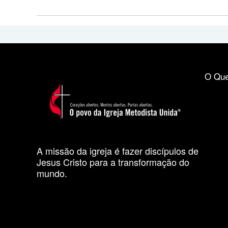
O Que
A missão da igreja é fazer discípulos de
Jesus Cristo para a transformação do
mundo.