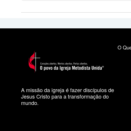
O Que
A missão da igreja é fazer discípulos de
Jesus Cristo para a transformação do
mundo.