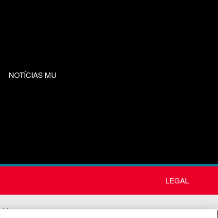
NOTÍCIAS MU
LEGAL
nida