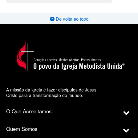
De volta ao topo
A missão da igreja é fazer discípulos de Jesus
Cristo para a transformação do mundo.
O Que Acreditamos
Quem Somos