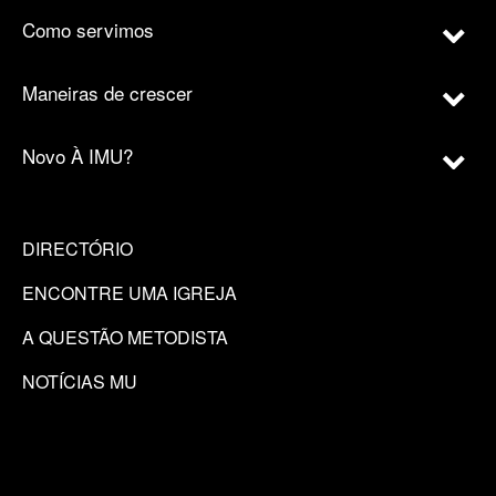
Como servimos
Maneiras de crescer
Novo À IMU?
DIRECTÓRIO
ENCONTRE UMA IGREJA
A QUESTÃO METODISTA
NOTÍCIAS MU