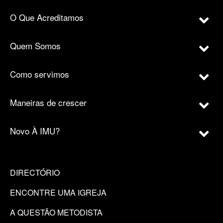
O Que Acreditamos
Quem Somos
Como servimos
Maneiras de crescer
Novo À IMU?
DIRECTÓRIO
ENCONTRE UMA IGREJA
A QUESTÃO METODISTA