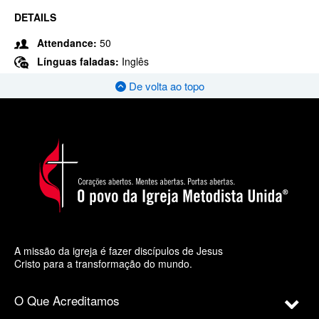
DETAILS
Attendance:
50
Línguas faladas:
Inglês
De volta ao topo
A missão da igreja é fazer discípulos de Jesus
Cristo para a transformação do mundo.
O Que Acreditamos