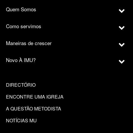
Quem Somos
Como servimos
Maneiras de crescer
Novo À IMU?
DIRECTÓRIO
ENCONTRE UMA IGREJA
A QUESTÃO METODISTA
NOTÍCIAS MU