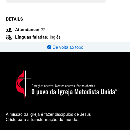
DETAILS
Attendance:
27
Línguas faladas:
Inglês
De volta ao topo
A missão da igreja é fazer discípulos de Jesus
Cristo para a transformação do mundo.