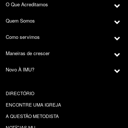
O Que Acreditamos
Quem Somos
Como servimos
Maneiras de crescer
Novo À IMU?
DIRECTÓRIO
ENCONTRE UMA IGREJA
A QUESTÃO METODISTA
NOTÍCIAS MU