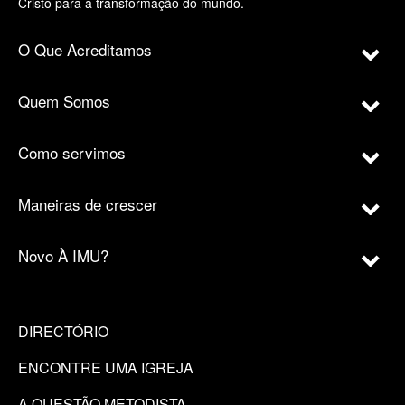
Cristo para a transformação do mundo.
O Que Acreditamos
Quem Somos
Como servimos
Maneiras de crescer
Novo À IMU?
DIRECTÓRIO
ENCONTRE UMA IGREJA
A QUESTÃO METODISTA