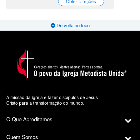
Obter Direções
De volta ao topo
A missão da igreja é fazer discípulos de Jesus
Cristo para a transformação do mundo.
O Que Acreditamos
Quem Somos