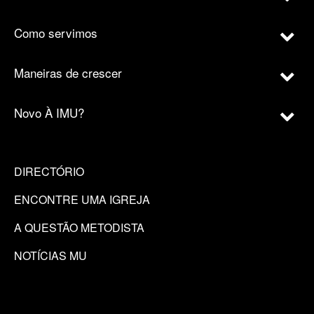
Como servimos
Maneiras de crescer
Novo À IMU?
DIRECTÓRIO
ENCONTRE UMA IGREJA
A QUESTÃO METODISTA
NOTÍCIAS MU