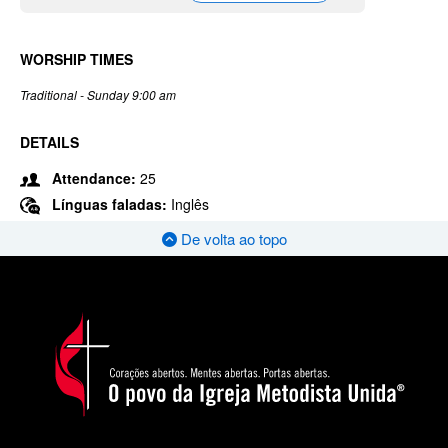
WORSHIP TIMES
Traditional - Sunday 9:00 am
DETAILS
Attendance:
25
Línguas faladas:
Inglês
De volta ao topo