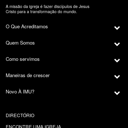
A missão da igreja é fazer discípulos de Jesus
Cristo para a transformação do mundo.
O Que Acreditamos
Quem Somos
Como servimos
Maneiras de crescer
Novo À IMU?
DIRECTÓRIO
ENCONTRE UMA IGREJA