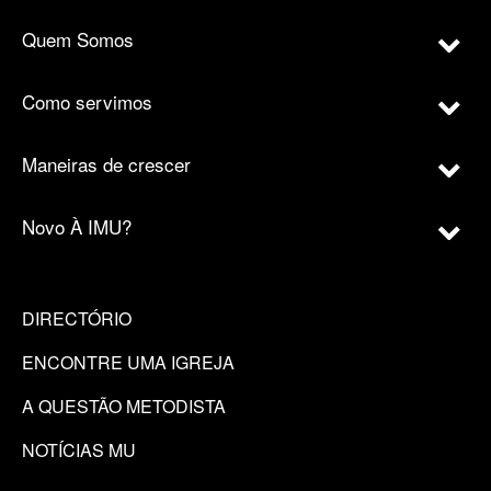
Quem Somos
Como servimos
Maneiras de crescer
Novo À IMU?
DIRECTÓRIO
ENCONTRE UMA IGREJA
A QUESTÃO METODISTA
NOTÍCIAS MU