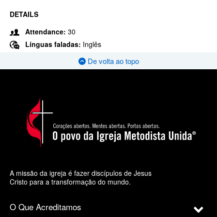
DETAILS
Attendance:
30
Línguas faladas:
Inglês
De volta ao topo
A missão da igreja é fazer discípulos de Jesus
Cristo para a transformação do mundo.
O Que Acreditamos