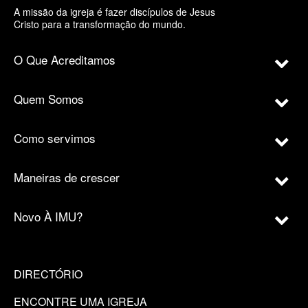
A missão da igreja é fazer discípulos de Jesus
Cristo para a transformação do mundo.
O Que Acreditamos
Quem Somos
Como servimos
Maneiras de crescer
Novo À IMU?
DIRECTÓRIO
ENCONTRE UMA IGREJA