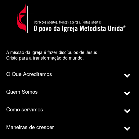
A missão da igreja é fazer discípulos de Jesus
Cristo para a transformação do mundo.
O Que Acreditamos
Quem Somos
Como servimos
Maneiras de crescer