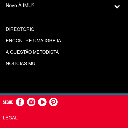
Novo À IMU?
DIRECTÓRIO
ENCONTRE UMA IGREJA
A QUESTÃO METODISTA
NOTÍCIAS MU
SEGUE
LEGAL