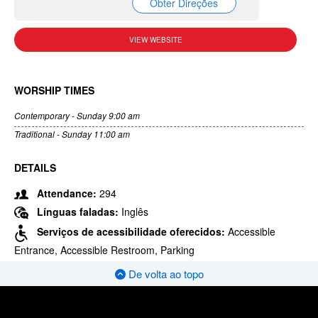
Obter Direções
VIEW WEBSITE
WORSHIP TIMES
Contemporary - Sunday 9:00 am
Traditional - Sunday 11:00 am
DETAILS
Attendance:
294
Línguas faladas:
Inglês
Serviços de acessibilidade oferecidos:
Accessible
Entrance, Accessible Restroom, Parking
De volta ao topo