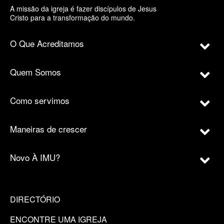
A missão da igreja é fazer discípulos de Jesus
Cristo para a transformação do mundo.
O Que Acreditamos
Quem Somos
Como servimos
Maneiras de crescer
Novo À IMU?
DIRECTÓRIO
ENCONTRE UMA IGREJA