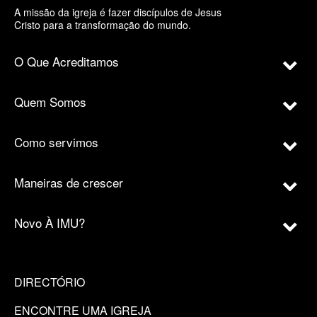
A missão da igreja é fazer discípulos de Jesus
Cristo para a transformação do mundo.
O Que Acreditamos
Quem Somos
Como servimos
Maneiras de crescer
Novo À IMU?
DIRECTÓRIO
ENCONTRE UMA IGREJA