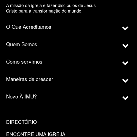
A missão da igreja é fazer discípulos de Jesus
Cristo para a transformação do mundo.
O Que Acreditamos
Quem Somos
Como servimos
Maneiras de crescer
Novo À IMU?
DIRECTÓRIO
ENCONTRE UMA IGREJA