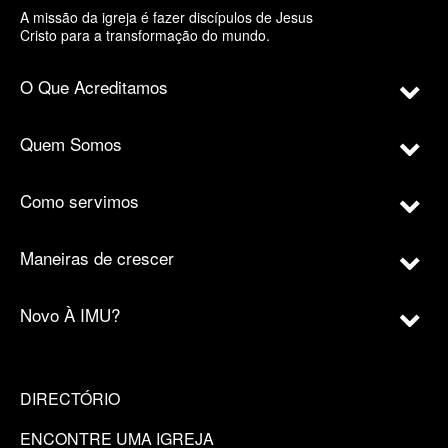
A missão da igreja é fazer discípulos de Jesus
Cristo para a transformação do mundo.
O Que Acreditamos
Quem Somos
Como servimos
Maneiras de crescer
Novo À IMU?
DIRECTÓRIO
ENCONTRE UMA IGREJA