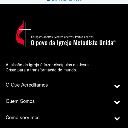
A missão da igreja é fazer discípulos de Jesus
Cristo para a transformação do mundo.
O Que Acreditamos
Quem Somos
Como servimos