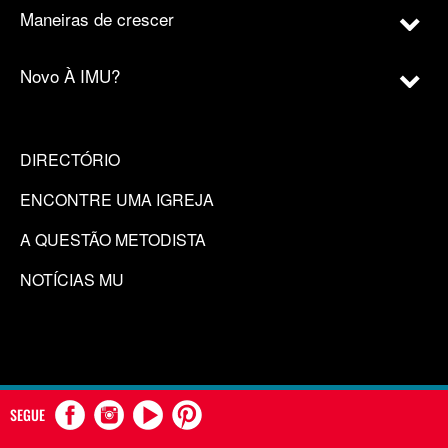
Maneiras de crescer
Novo À IMU?
DIRECTÓRIO
ENCONTRE UMA IGREJA
A QUESTÃO METODISTA
NOTÍCIAS MU
SEGUE