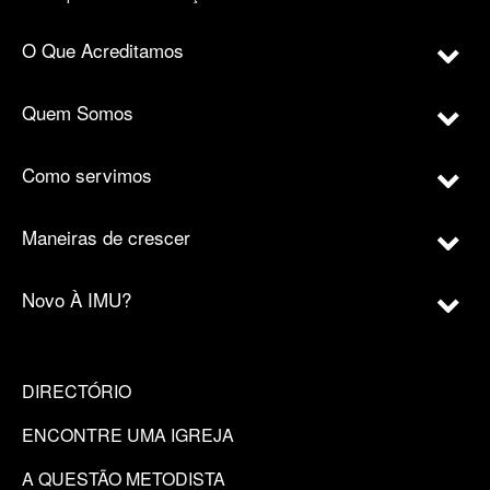
O Que Acreditamos
Quem Somos
Como servimos
Maneiras de crescer
Novo À IMU?
DIRECTÓRIO
ENCONTRE UMA IGREJA
A QUESTÃO METODISTA