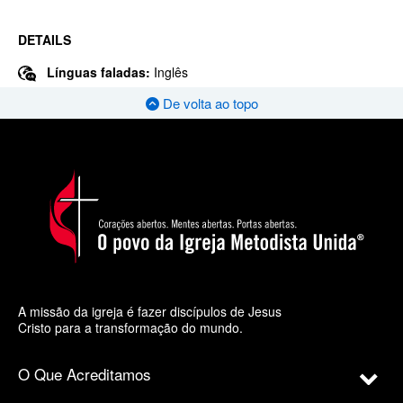
DETAILS
Línguas faladas:
Inglês
De volta ao topo
A missão da igreja é fazer discípulos de Jesus
Cristo para a transformação do mundo.
O Que Acreditamos