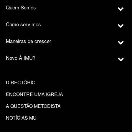
Quem Somos
Como servimos
Maneiras de crescer
Novo À IMU?
DIRECTÓRIO
ENCONTRE UMA IGREJA
A QUESTÃO METODISTA
NOTÍCIAS MU