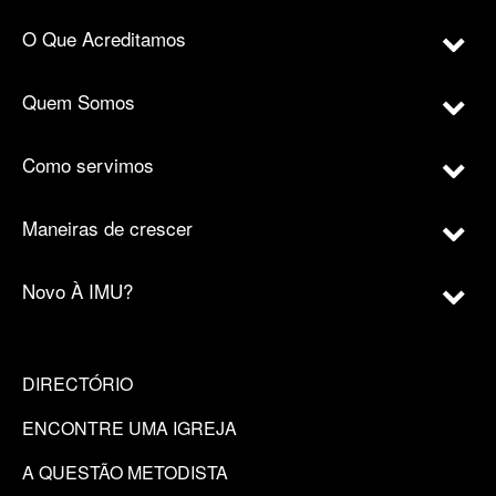
O Que Acreditamos
Quem Somos
Como servimos
Maneiras de crescer
Novo À IMU?
DIRECTÓRIO
ENCONTRE UMA IGREJA
A QUESTÃO METODISTA