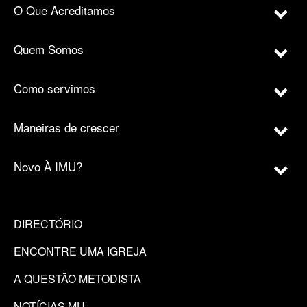
O Que Acreditamos
Quem Somos
Como servimos
Maneiras de crescer
Novo À IMU?
DIRECTÓRIO
ENCONTRE UMA IGREJA
A QUESTÃO METODISTA
NOTÍCIAS MU