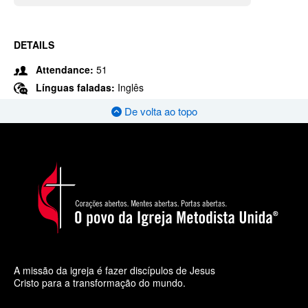
DETAILS
Attendance:
51
Línguas faladas:
Inglês
De volta ao topo
A missão da igreja é fazer discípulos de Jesus
Cristo para a transformação do mundo.