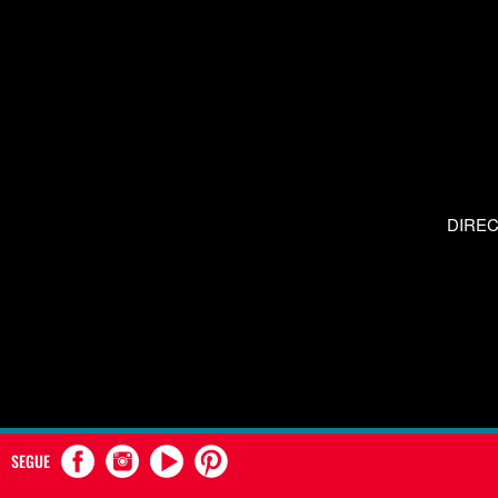
DIRE
SEGUE