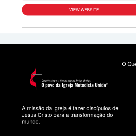
VIEW WEBSITE
O Que
A missão da igreja é fazer discípulos de
Jesus Cristo para a transformação do
mundo.