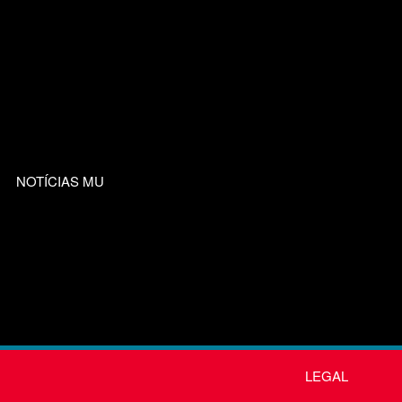
NOTÍCIAS MU
LEGAL