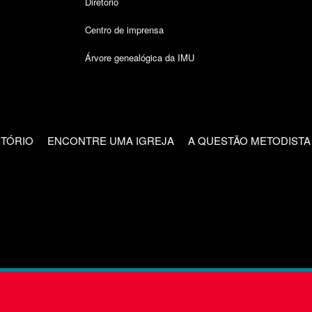
Diretório
Centro de imprensa
Árvore genealógica da IMU
CTÓRIO
ENCONTRE UMA IGREJA
A QUESTÃO METODISTA