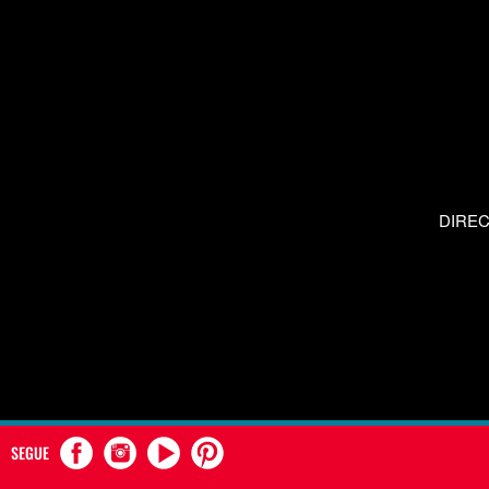
DIRE
SEGUE