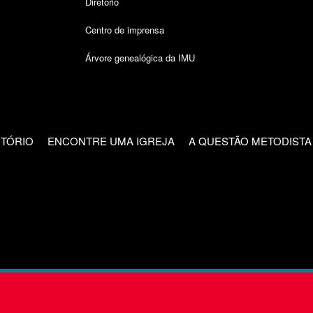
Diretório
Centro de imprensa
Árvore genealógica da IMU
CTÓRIO
ENCONTRE UMA IGREJA
A QUESTÃO METODISTA