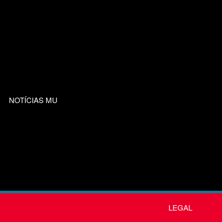
NOTÍCIAS MU
LEGAL