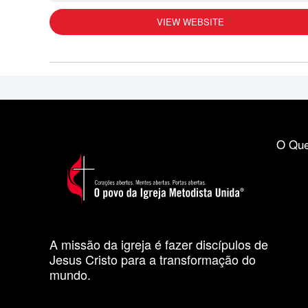
VIEW WEBSITE
O Que
A missão da igreja é fazer discípulos de
Jesus Cristo para a transformação do
mundo.