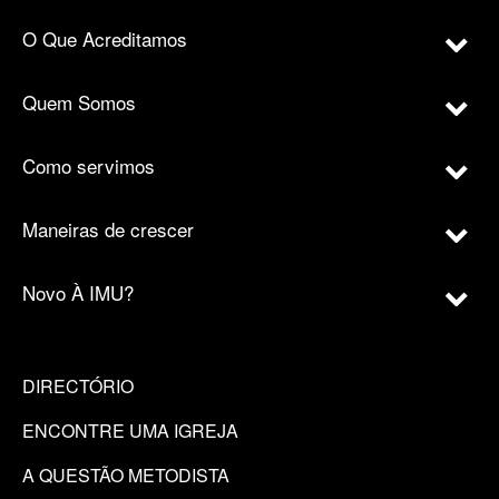
O Que Acreditamos
Quem Somos
Como servimos
Maneiras de crescer
Novo À IMU?
DIRECTÓRIO
ENCONTRE UMA IGREJA
A QUESTÃO METODISTA