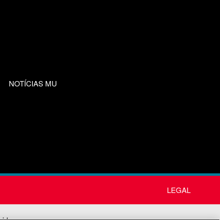
NOTÍCIAS MU
LEGAL
nida