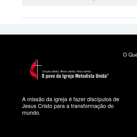
O Que
A missão da igreja é fazer discípulos de
Jesus Cristo para a transformação do
mundo.