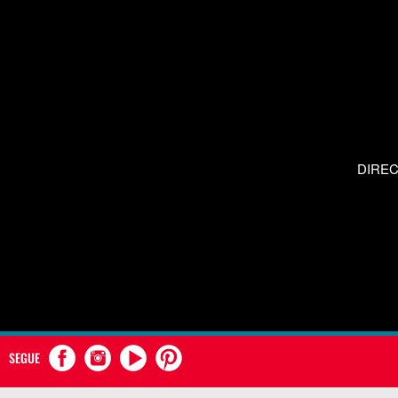
DIRE
SEGUE