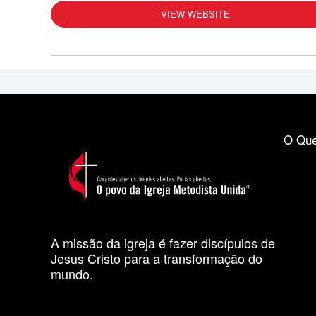
VIEW WEBSITE
O Que
A missão da igreja é fazer discípulos de
Jesus Cristo para a transformação do
mundo.