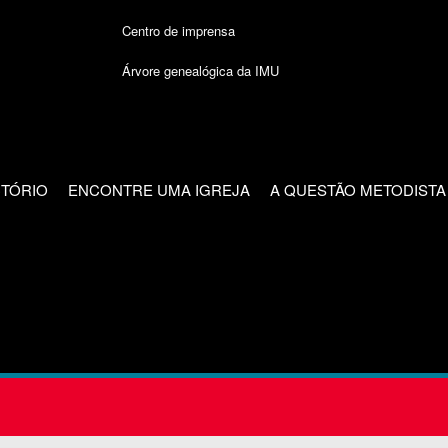
Centro de imprensa
Árvore genealógica da IMU
CTÓRIO
ENCONTRE UMA IGREJA
A QUESTÃO METODISTA