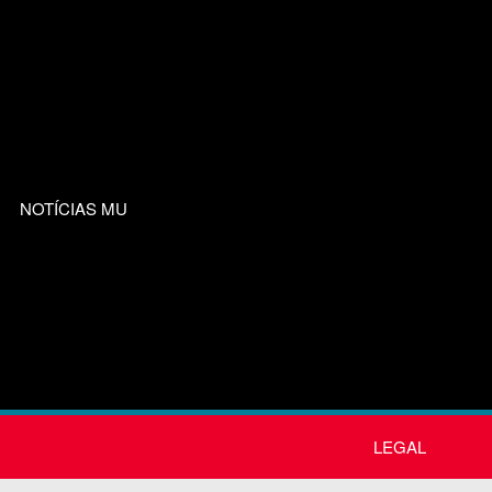
NOTÍCIAS MU
LEGAL