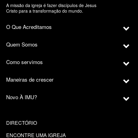
A missão da igreja é fazer discípulos de Jesus
Cristo para a transformação do mundo.
O Que Acreditamos
Quem Somos
Como servimos
Maneiras de crescer
Novo À IMU?
DIRECTÓRIO
ENCONTRE UMA IGREJA