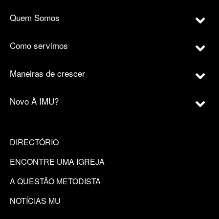
Quem Somos
Como servimos
Maneiras de crescer
Novo À IMU?
DIRECTÓRIO
ENCONTRE UMA IGREJA
A QUESTÃO METODISTA
NOTÍCIAS MU