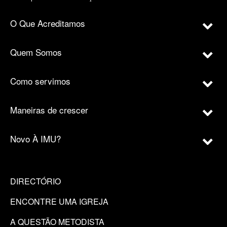
O Que Acreditamos
Quem Somos
Como servimos
Maneiras de crescer
Novo À IMU?
DIRECTÓRIO
ENCONTRE UMA IGREJA
A QUESTÃO METODISTA