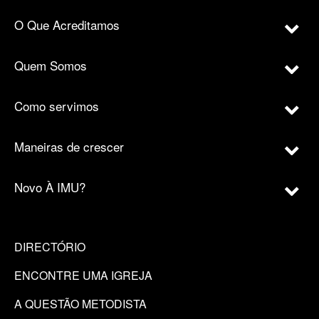
O Que Acreditamos
Quem Somos
Como servimos
Maneiras de crescer
Novo À IMU?
DIRECTÓRIO
ENCONTRE UMA IGREJA
A QUESTÃO METODISTA