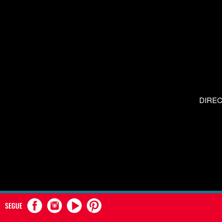
DIRE
SEGUE