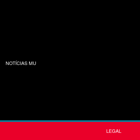
NOTÍCIAS MU
LEGAL