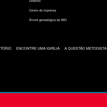
Diretório
Centro de imprensa
Árvore genealógica da IMU
CTÓRIO
ENCONTRE UMA IGREJA
A QUESTÃO METODISTA