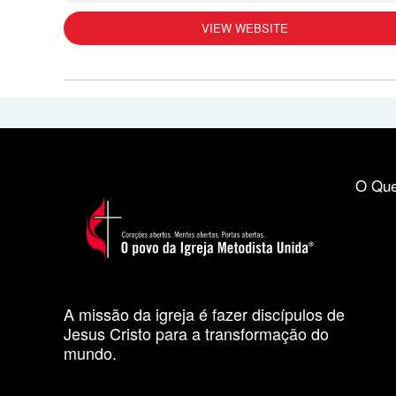
VIEW WEBSITE
O Que
A missão da igreja é fazer discípulos de
Jesus Cristo para a transformação do
mundo.