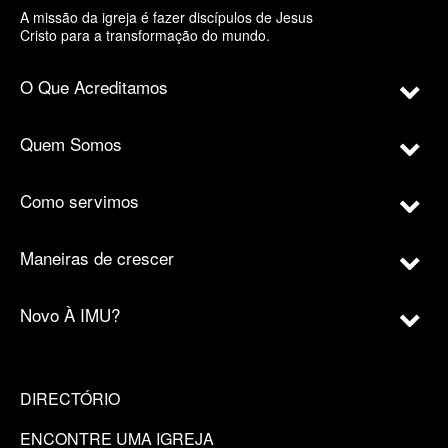
A missão da igreja é fazer discípulos de Jesus
Cristo para a transformação do mundo.
O Que Acreditamos
Quem Somos
Como servimos
Maneiras de crescer
Novo À IMU?
DIRECTÓRIO
ENCONTRE UMA IGREJA