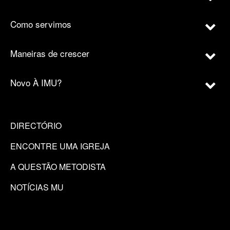
Como servimos
Maneiras de crescer
Novo À IMU?
DIRECTÓRIO
ENCONTRE UMA IGREJA
A QUESTÃO METODISTA
NOTÍCIAS MU