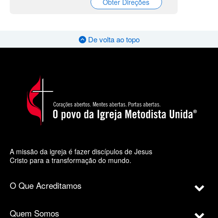
Obter Direções
De volta ao topo
A missão da igreja é fazer discípulos de Jesus
Cristo para a transformação do mundo.
O Que Acreditamos
Quem Somos