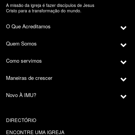
A missão da igreja é fazer discípulos de Jesus
Cristo para a transformação do mundo.
O Que Acreditamos
Quem Somos
Como servimos
Maneiras de crescer
Novo À IMU?
DIRECTÓRIO
ENCONTRE UMA IGREJA