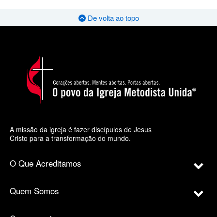
De volta ao topo
A missão da igreja é fazer discípulos de Jesus
Cristo para a transformação do mundo.
O Que Acreditamos
Quem Somos