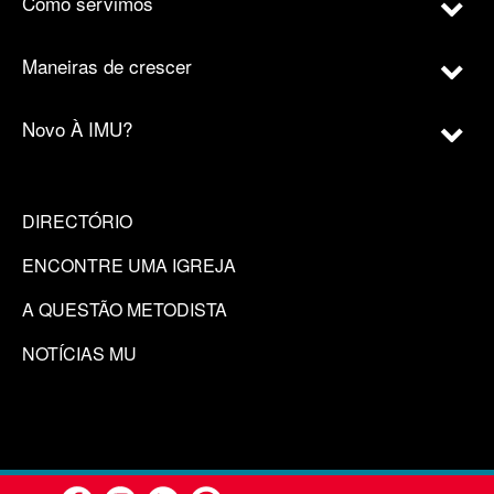
Como servimos
Maneiras de crescer
Novo À IMU?
DIRECTÓRIO
ENCONTRE UMA IGREJA
A QUESTÃO METODISTA
NOTÍCIAS MU