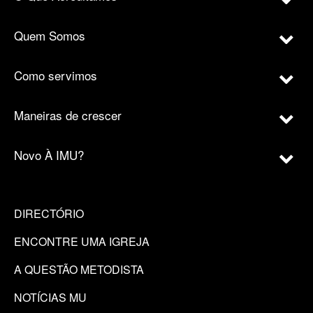
Quem Somos
Como servimos
Maneiras de crescer
Novo À IMU?
DIRECTÓRIO
ENCONTRE UMA IGREJA
A QUESTÃO METODISTA
NOTÍCIAS MU