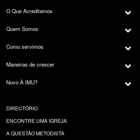
O Que Acreditamos
Quem Somos
Como servimos
Maneiras de crescer
Novo À IMU?
DIRECTÓRIO
ENCONTRE UMA IGREJA
A QUESTÃO METODISTA