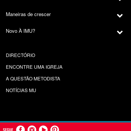
Maneiras de crescer
Novo À IMU?
DIRECTÓRIO
ENCONTRE UMA IGREJA
A QUESTÃO METODISTA
NOTÍCIAS MU
SEGUE