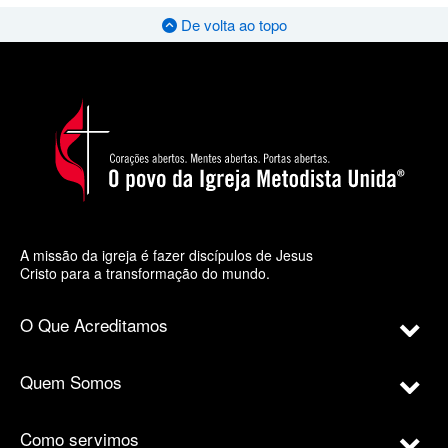
De volta ao topo
A missão da igreja é fazer discípulos de Jesus
Cristo para a transformação do mundo.
O Que Acreditamos
Quem Somos
Como servimos