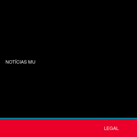
NOTÍCIAS MU
LEGAL