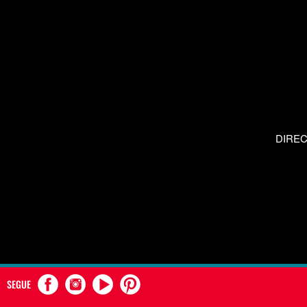
DIRE
SEGUE