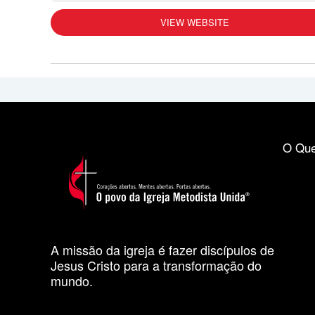
VIEW WEBSITE
O Que
A missão da igreja é fazer discípulos de
Jesus Cristo para a transformação do
mundo.