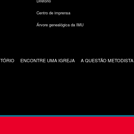
Diretório
Centro de imprensa
Árvore genealógica da IMU
CTÓRIO
ENCONTRE UMA IGREJA
A QUESTÃO METODISTA