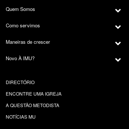
Quem Somos
Como servimos
Maneiras de crescer
Novo À IMU?
DIRECTÓRIO
ENCONTRE UMA IGREJA
A QUESTÃO METODISTA
NOTÍCIAS MU