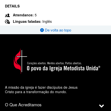
DETAILS
Attendance:
5
Línguas faladas:
Inglês
De volta ao topo
A missão da igreja é fazer discípulos de Jesus
Cristo para a transformação do mundo.
O Que Acreditamos